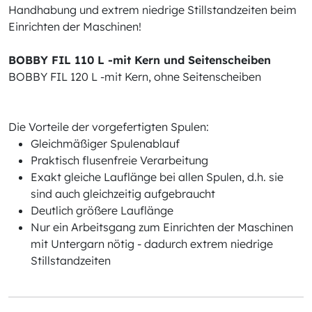
Handhabung und extrem niedrige Stillstandzeiten beim
Einrichten der Maschinen!
BOBBY FIL 110 L -mit Kern und Seitenscheiben
BOBBY FIL 120 L -mit Kern, ohne Seitenscheiben
Die Vorteile der vorgefertigten Spulen:
Gleichmäßiger Spulenablauf
Praktisch flusenfreie Verarbeitung
Exakt gleiche Lauflänge bei allen Spulen, d.h. sie
sind auch gleichzeitig aufgebraucht
Deutlich größere Lauflänge
Nur ein Arbeitsgang zum Einrichten der Maschinen
mit Untergarn nötig - dadurch extrem niedrige
Stillstandzeiten