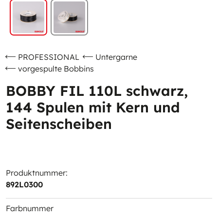
PROFESSIONAL
Untergarne
vorgespulte Bobbins
BOBBY FIL 110L schwarz,
144 Spulen mit Kern und
Seitenscheiben
Produktnummer:
892L0300
Farbnummer