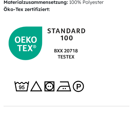
Materialzusammensetzung:
100% Polyester
Öko-Tex zertifiziert: