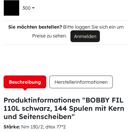
300
Sie möchten bestellen?
Bitte loggen Sie sich ein um
Preise zu sehen.
Anmelden
Beschreibung
Herstellerinformationen
Produktinformationen "BOBBY FIL
110L schwarz, 144 Spulen mit Kern
und Seitenscheiben"
Stärke:
Nm 130/2; dtex 77*2