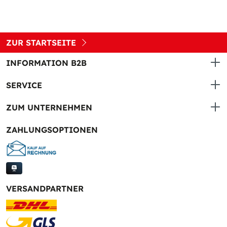
ZUR STARTSEITE
INFORMATION B2B
SERVICE
ZUM UNTERNEHMEN
ZAHLUNGSOPTIONEN
VERSANDPARTNER