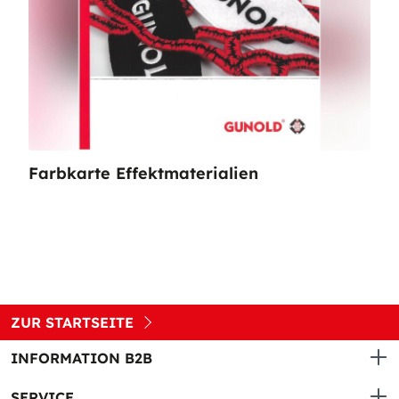
Farbkarte Effektmaterialien
ZUR STARTSEITE
INFORMATION B2B
SERVICE