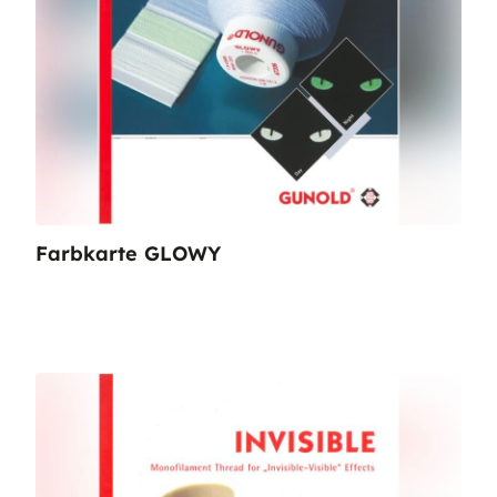
Farbkarte GLOWY