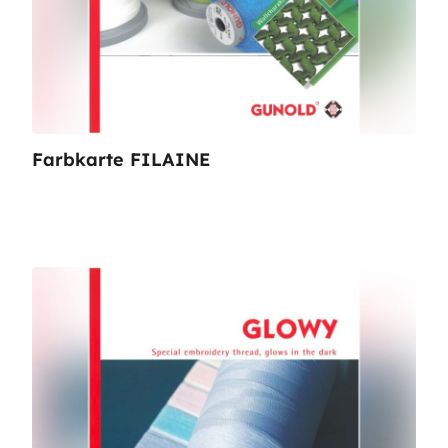
Farbkarte FILAINE