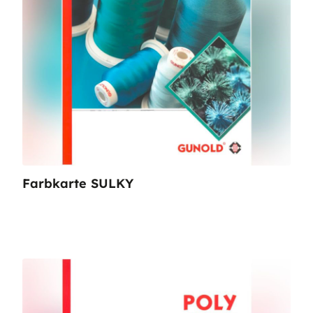
Farbkarte SULKY