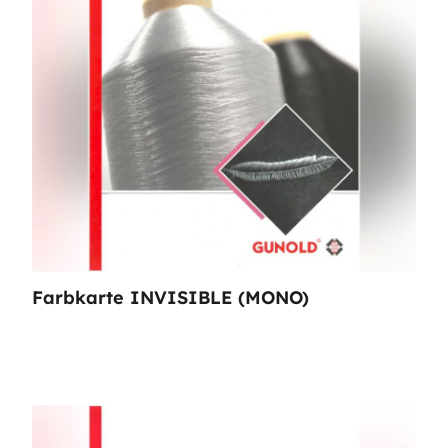
Farbkarte INVISIBLE (MONO)