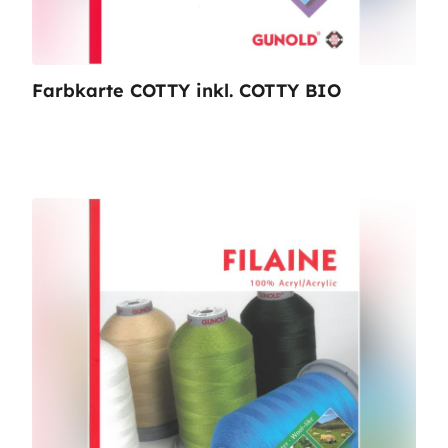
Farbkarte COTTY inkl. COTTY BIO