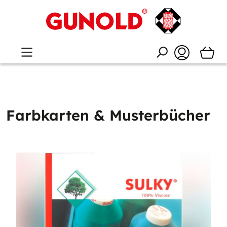
Farbkarten & Musterbücher