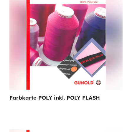
Farbkarte POLY inkl. POLY FLASH