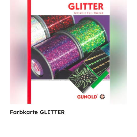
Farbkarte GLITTER