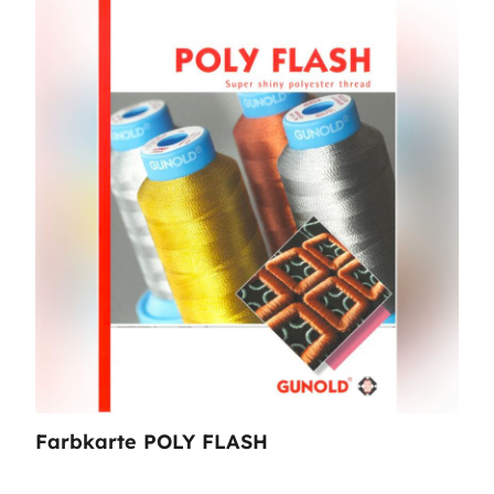
Farbkarte POLY FLASH