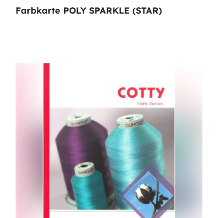
Farbkarte POLY SPARKLE (STAR)