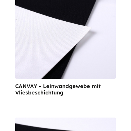
CANVAY - Leinwandgewebe mit
Vliesbeschichtung