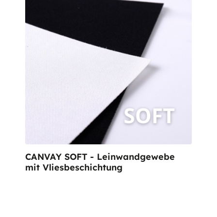
CANVAY SOFT - Leinwandgewebe
mit Vliesbeschichtung