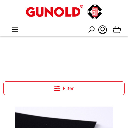
Filter