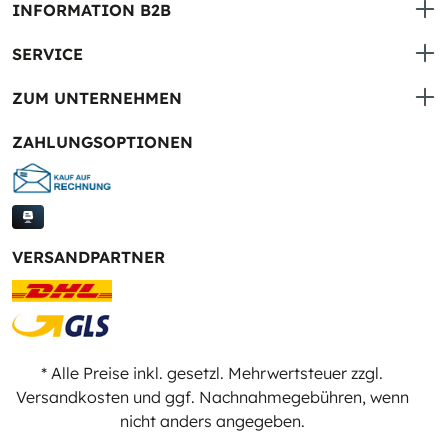
INFORMATION B2B
SERVICE
ZUM UNTERNEHMEN
ZAHLUNGSOPTIONEN
VERSANDPARTNER
* Alle Preise inkl. gesetzl. Mehrwertsteuer zzgl.
Versandkosten
und ggf. Nachnahmegebühren, wenn
nicht anders angegeben.