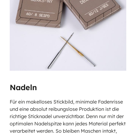
Nadeln
Für ein makelloses Stickbild, minimale Fadenrisse
und eine absolut reibungslose Produktion ist die
richtige Sticknadel unverzichtbar. Denn nur mit der
optimalen Nadelspitze kann jedes Material perfekt
verarbeitet werden. So bleiben Maschen intakt,