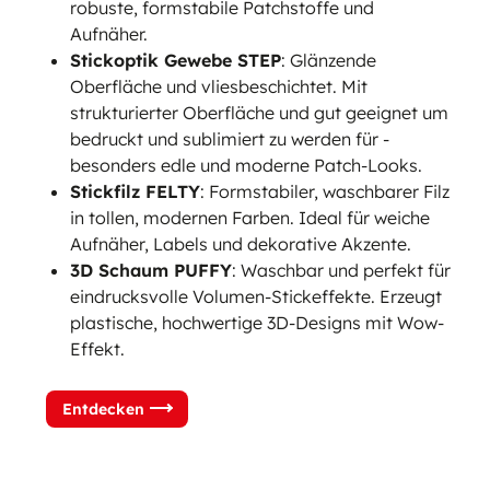
robuste, formstabile Patchstoffe und
Aufnäher.
Stickoptik Gewebe STEP
: Glänzende
Oberfläche und vliesbeschichtet. Mit
strukturierter Oberfläche und gut geeignet um
bedruckt und sublimiert zu werden für -
besonders edle und moderne Patch-Looks.
Stickfilz FELTY
: Formstabiler, waschbarer Filz
in tollen, modernen Farben. Ideal für weiche
Aufnäher, Labels und dekorative Akzente.
3D Schaum PUFFY
: Waschbar und perfekt für
eindrucksvolle Volumen-Stickeffekte. Erzeugt
plastische, hochwertige 3D-Designs mit Wow-
Effekt.
Entdecken