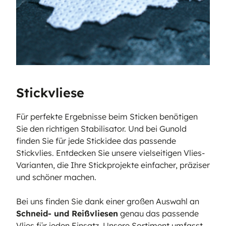
Stickvliese
Für perfekte Ergebnisse beim Sticken benötigen
Sie den richtigen Stabilisator. Und bei Gunold
finden Sie für jede Stickidee das passende
Stickvlies. Entdecken Sie unsere vielseitigen Vlies-
Varianten, die Ihre Stickprojekte einfacher, präziser
und schöner machen.
Bei uns finden Sie dank einer großen Auswahl an
Schneid- und Reißvliesen
genau das passende
Vlies für jeden Einsatz. Unsere Sortiment umfasst