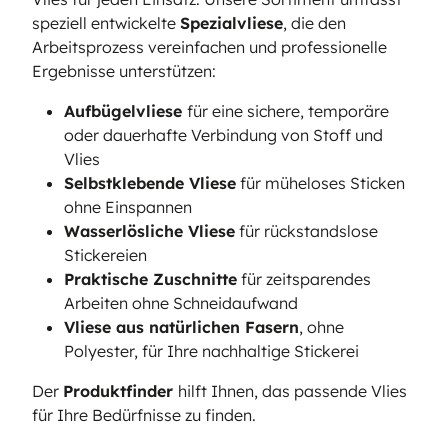
speziell entwickelte
Spezialvliese
, die den
Arbeitsprozess vereinfachen und professionelle
Ergebnisse unterstützen:
Aufbügelvliese
für eine sichere, temporäre
oder dauerhafte Verbindung von Stoff und
Vlies
Selbstklebende Vliese
für müheloses Sticken
ohne Einspannen
Wasserlösliche Vliese
für rückstandslose
Stickereien
Praktische Zuschnitte
für zeitsparendes
Arbeiten ohne Schneidaufwand
Vliese aus natürlichen Fasern
, ohne
Polyester, für Ihre nachhaltige Stickerei
Der
Produktfinder
hilft Ihnen, das passende Vlies
für Ihre Bedürfnisse zu finden.