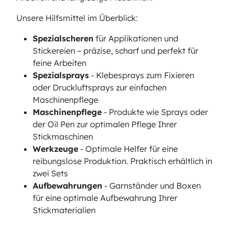
Unsere Hilfsmittel im Überblick:
Spezialscheren
für Applikationen und
Stickereien – präzise, scharf und perfekt für
feine Arbeiten
Spezialsprays
- Klebesprays zum Fixieren
oder Druckluftsprays zur einfachen
Maschinenpflege
Maschinenpflege
- Produkte wie Sprays oder
der Oil Pen zur optimalen Pflege Ihrer
Stickmaschinen
Werkzeuge
- Optimale Helfer für eine
reibungslose Produktion. Praktisch erhältlich in
zwei Sets
Aufbewahrungen
- Garnständer und Boxen
für eine optimale Aufbewahrung Ihrer
Stickmaterialien