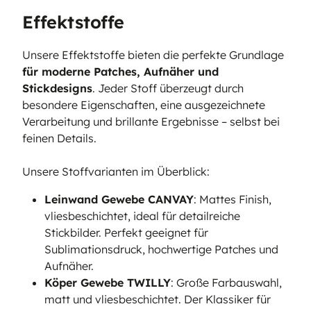
Effektstoffe
Unsere Effektstoffe bieten die perfekte Grundlage
für moderne Patches, Aufnäher und
Stickdesigns
. Jeder Stoff überzeugt durch
besondere Eigenschaften, eine ausgezeichnete
Verarbeitung und brillante Ergebnisse – selbst bei
feinen Details.
Unsere Stoffvarianten im Überblick:
Leinwand Gewebe CANVAY
: Mattes Finish,
vliesbeschichtet, ideal für detailreiche
Stickbilder. Perfekt geeignet für
Sublimationsdruck, hochwertige Patches und
Aufnäher.
Köper Gewebe TWILLY
: Große Farbauswahl,
matt und vliesbeschichtet. Der Klassiker für