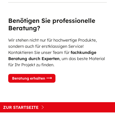
Benötigen Sie professionelle
Beratung?
Wir stehen nicht nur für hochwertige Produkte,
sondern auch für erstklassigen Service!
Kontaktieren Sie unser Team für
fachkundige
Beratung durch Experten
,
um das beste Material
für Ihr Projekt zu finden.
Beratung erhalten
ZUR STARTSEITE