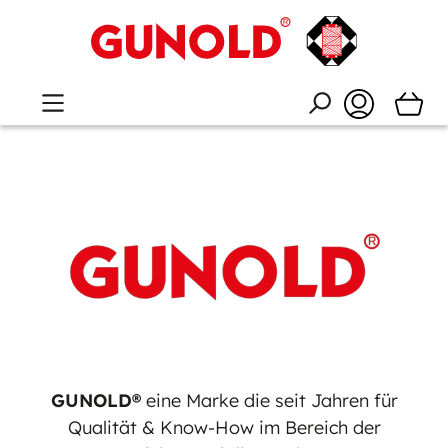
GUNOLD®
eine Marke die seit Jahren für
Qualität & Know-How im Bereich der