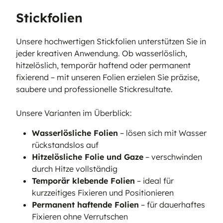
Stickfolien
Unsere hochwertigen Stickfolien unterstützen Sie in
jeder kreativen Anwendung. Ob wasserlöslich,
hitzelöslich, temporär haftend oder permanent
fixierend – mit unseren Folien erzielen Sie präzise,
saubere und professionelle Stickresultate.
Unsere Varianten im Überblick:
Wasserlösliche Folien
– lösen sich mit Wasser
rückstandslos auf
Hitzelösliche Folie und Gaze
– verschwinden
durch Hitze vollständig
Temporär klebende Folien
– ideal für
kurzzeitiges Fixieren und Positionieren
Permanent haftende Folien
– für dauerhaftes
Fixieren ohne Verrutschen