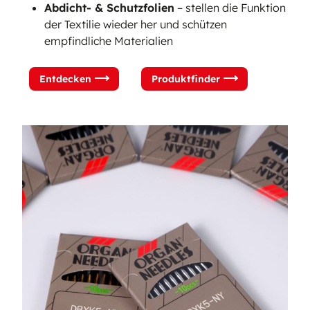
Abdicht- & Schutzfolien
– stellen die Funktion
der Textilie wieder her und schützen
empfindliche Materialien
Entdecken
Produktfinder