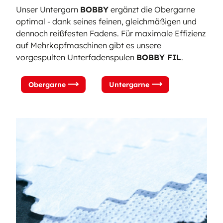
Unser Untergarn
BOBBY
ergänzt die Obergarne
optimal - dank seines feinen, gleichmäßigen und
dennoch reißfesten Fadens. Für maximale Effizienz
auf Mehrkopfmaschinen gibt es unsere
vorgespulten Unterfadenspulen
BOBBY FIL
.
Obergarne
Untergarne