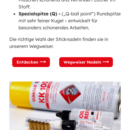
Stoff.
Spezialspitze (Q) -
(„Q-ball point“) Rundspitze
mit sehr feiner Kugel – entwickelt für
besonders schonendes Arbeiten.
Die richtige Wahl der Sticknadeln finden sie in
unserem Wegweiser.
Entdecken
Wegweiser Nadeln