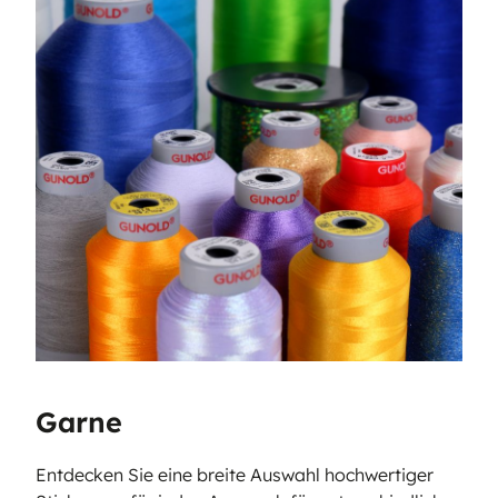
Garne
Entdecken Sie eine breite Auswahl hochwertiger