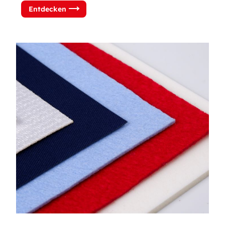
Entdecken