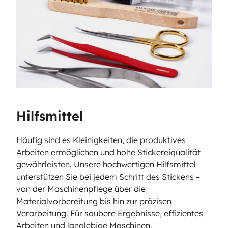
Hilfsmittel
Häufig sind es Kleinigkeiten, die produktives
Arbeiten ermöglichen und hohe Stickereiqualität
gewährleisten. Unsere hochwertigen Hilfsmittel
unterstützen Sie bei jedem Schritt des Stickens –
von der Maschinenpflege über die
Materialvorbereitung bis hin zur präzisen
Verarbeitung. Für saubere Ergebnisse, effizientes
Arbeiten und langlebige Maschinen.