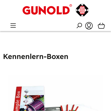
Kennenlern-Boxen