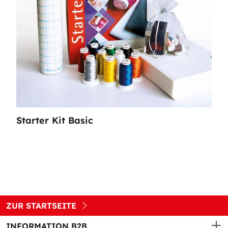
Starter Kit Basic
ZUR STARTSEITE
INFORMATION B2B