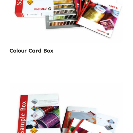
Colour Card Box