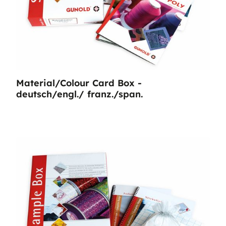
Material/Colour Card Box -
deutsch/engl./ franz./span.