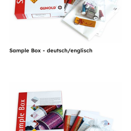
Sample Box - deutsch/englisch