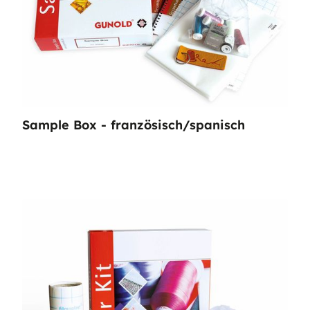
Sample Box - französisch/spanisch